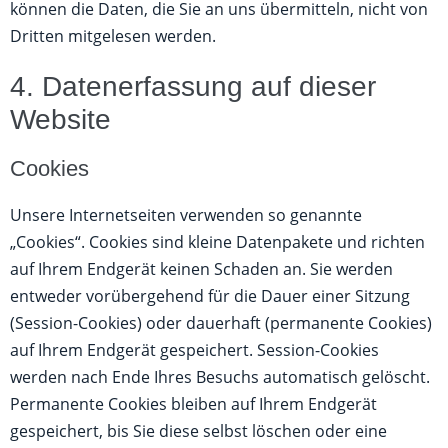
können die Daten, die Sie an uns übermitteln, nicht von
Dritten mitgelesen werden.
4. Datenerfassung auf dieser
Website
Cookies
Unsere Internetseiten verwenden so genannte
„Cookies“. Cookies sind kleine Datenpakete und richten
auf Ihrem Endgerät keinen Schaden an. Sie werden
entweder vorübergehend für die Dauer einer Sitzung
(Session-Cookies) oder dauerhaft (permanente Cookies)
auf Ihrem Endgerät gespeichert. Session-Cookies
werden nach Ende Ihres Besuchs automatisch gelöscht.
Permanente Cookies bleiben auf Ihrem Endgerät
gespeichert, bis Sie diese selbst löschen oder eine