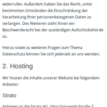
widerrufen. Außerdem haben Sie das Recht, unter
bestimmten Umständen die Einschränkung der
Verarbeitung Ihrer personenbezogenen Daten zu
verlangen. Des Weiteren steht Ihnen ein
Beschwerderecht bei der zuständigen Aufsichtsbehörde
zu.
Hierzu sowie zu weiteren Fragen zum Thema
Datenschutz können Sie sich jederzeit an uns wenden.
2. Hosting
Wir hosten die Inhalte unserer Website bei folgendem
Anbieter:
Strato
Anbieter ist die Strato AG, Otto-Ostrowski-Straße 7,