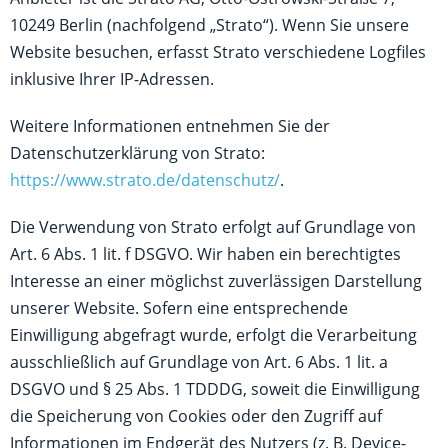
10249 Berlin (nachfolgend „Strato“). Wenn Sie unsere
Website besuchen, erfasst Strato verschiedene Logfiles
inklusive Ihrer IP-Adressen.
Weitere Informationen entnehmen Sie der
Datenschutzerklärung von Strato:
https://www.strato.de/datenschutz/
.
Die Verwendung von Strato erfolgt auf Grundlage von
Art. 6 Abs. 1 lit. f DSGVO. Wir haben ein berechtigtes
Interesse an einer möglichst zuverlässigen Darstellung
unserer Website. Sofern eine entsprechende
Einwilligung abgefragt wurde, erfolgt die Verarbeitung
ausschließlich auf Grundlage von Art. 6 Abs. 1 lit. a
DSGVO und § 25 Abs. 1 TDDDG, soweit die Einwilligung
die Speicherung von Cookies oder den Zugriff auf
Informationen im Endgerät des Nutzers (z. B. Device-