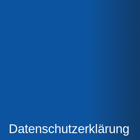
Datenschutzerklärung