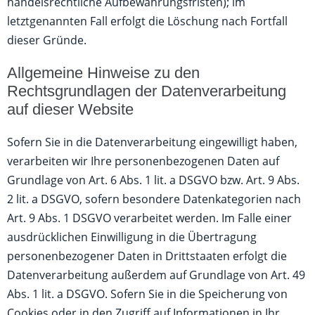
handelsrechtliche Aufbewahrungsfristen); im
letztgenannten Fall erfolgt die Löschung nach Fortfall
dieser Gründe.
Allgemeine Hinweise zu den
Rechtsgrundlagen der Datenverarbeitung
auf dieser Website
Sofern Sie in die Datenverarbeitung eingewilligt haben,
verarbeiten wir Ihre personenbezogenen Daten auf
Grundlage von Art. 6 Abs. 1 lit. a DSGVO bzw. Art. 9 Abs.
2 lit. a DSGVO, sofern besondere Datenkategorien nach
Art. 9 Abs. 1 DSGVO verarbeitet werden. Im Falle einer
ausdrücklichen Einwilligung in die Übertragung
personenbezogener Daten in Drittstaaten erfolgt die
Datenverarbeitung außerdem auf Grundlage von Art. 49
Abs. 1 lit. a DSGVO. Sofern Sie in die Speicherung von
Cookies oder in den Zugriff auf Informationen in Ihr