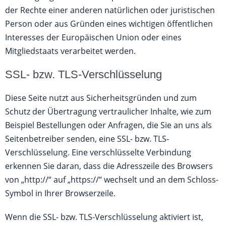
der Rechte einer anderen natürlichen oder juristischen
Person oder aus Gründen eines wichtigen öffentlichen
Interesses der Europäischen Union oder eines
Mitgliedstaats verarbeitet werden.
SSL- bzw. TLS-Verschlüsselung
Diese Seite nutzt aus Sicherheitsgründen und zum
Schutz der Übertragung vertraulicher Inhalte, wie zum
Beispiel Bestellungen oder Anfragen, die Sie an uns als
Seitenbetreiber senden, eine SSL- bzw. TLS-
Verschlüsselung. Eine verschlüsselte Verbindung
erkennen Sie daran, dass die Adresszeile des Browsers
von „http://“ auf „https://“ wechselt und an dem Schloss-
Symbol in Ihrer Browserzeile.
Wenn die SSL- bzw. TLS-Verschlüsselung aktiviert ist,