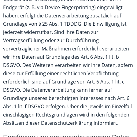
Endgerät (z. B. via Device-Fingerprinting) eingewilligt
haben, erfolgt die Datenverarbeitung zusätzlich auf
Grundlage von § 25 Abs. 1 TDDDG. Die Einwilligung ist
jederzeit widerrufbar. Sind Ihre Daten zur
Vertragserfüllung oder zur Durchführung
vorvertraglicher Maßnahmen erforderlich, verarbeiten
wir Ihre Daten auf Grundlage des Art. 6 Abs. 1 lit. b
DSGVO. Des Weiteren verarbeiten wir Ihre Daten, sofern
diese zur Erfüllung einer rechtlichen Verpflichtung
erforderlich sind auf Grundlage von Art. 6 Abs. 1 lit. c
DSGVO. Die Datenverarbeitung kann ferner auf
Grundlage unseres berechtigten Interesses nach Art. 6
Abs. 1 lit. f DSGVO erfolgen. Über die jeweils im Einzelfall
einschlägigen Rechtsgrundlagen wird in den folgenden
Absätzen dieser Datenschutzerklärung informiert.