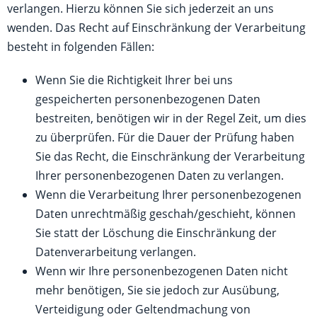
verlangen. Hierzu können Sie sich jederzeit an uns
wenden. Das Recht auf Einschränkung der Verarbeitung
besteht in folgenden Fällen:
Wenn Sie die Richtigkeit Ihrer bei uns
gespeicherten personenbezogenen Daten
bestreiten, benötigen wir in der Regel Zeit, um dies
zu überprüfen. Für die Dauer der Prüfung haben
Sie das Recht, die Einschränkung der Verarbeitung
Ihrer personenbezogenen Daten zu verlangen.
Wenn die Verarbeitung Ihrer personenbezogenen
Daten unrechtmäßig geschah/geschieht, können
Sie statt der Löschung die Einschränkung der
Datenverarbeitung verlangen.
Wenn wir Ihre personenbezogenen Daten nicht
mehr benötigen, Sie sie jedoch zur Ausübung,
Verteidigung oder Geltendmachung von