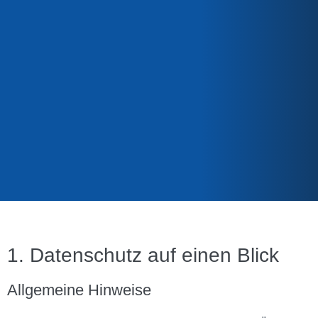
1. Datenschutz auf einen Blick
Allgemeine Hinweise