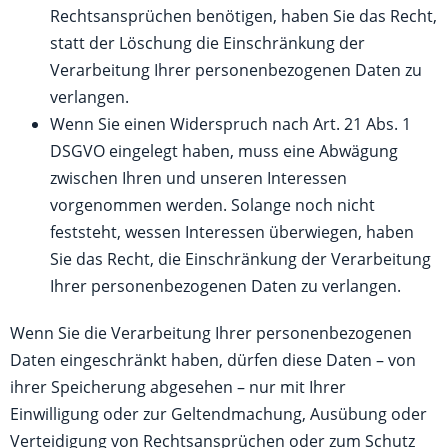
Rechtsansprüchen benötigen, haben Sie das Recht,
statt der Löschung die Einschränkung der
Verarbeitung Ihrer personenbezogenen Daten zu
verlangen.
Wenn Sie einen Widerspruch nach Art. 21 Abs. 1
DSGVO eingelegt haben, muss eine Abwägung
zwischen Ihren und unseren Interessen
vorgenommen werden. Solange noch nicht
feststeht, wessen Interessen überwiegen, haben
Sie das Recht, die Einschränkung der Verarbeitung
Ihrer personenbezogenen Daten zu verlangen.
Wenn Sie die Verarbeitung Ihrer personenbezogenen
Daten eingeschränkt haben, dürfen diese Daten – von
ihrer Speicherung abgesehen – nur mit Ihrer
Einwilligung oder zur Geltendmachung, Ausübung oder
Verteidigung von Rechtsansprüchen oder zum Schutz