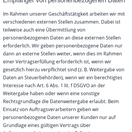
Empfänger von personenbezogenen Daten
Im Rahmen unserer Geschäftstätigkeit arbeiten wir mit
verschiedenen externen Stellen zusammen. Dabei ist
teilweise auch eine Übermittlung von
personenbezogenen Daten an diese externen Stellen
erforderlich. Wir geben personenbezogene Daten nur
dann an externe Stellen weiter, wenn dies im Rahmen
einer Vertragserfüllung erforderlich ist, wenn wir
gesetzlich hierzu verpflichtet sind (z. B. Weitergabe von
Daten an Steuerbehörden), wenn wir ein berechtigtes
Interesse nach Art. 6 Abs. 1 lit. f DSGVO an der
Weitergabe haben oder wenn eine sonstige
Rechtsgrundlage die Datenweitergabe erlaubt. Beim
Einsatz von Auftragsverarbeitern geben wir
personenbezogene Daten unserer Kunden nur auf
Grundlage eines gültigen Vertrags über