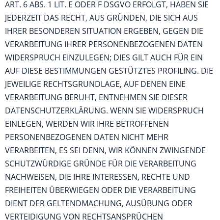
ART. 6 ABS. 1 LIT. E ODER F DSGVO ERFOLGT, HABEN SIE
JEDERZEIT DAS RECHT, AUS GRÜNDEN, DIE SICH AUS
IHRER BESONDEREN SITUATION ERGEBEN, GEGEN DIE
VERARBEITUNG IHRER PERSONENBEZOGENEN DATEN
WIDERSPRUCH EINZULEGEN; DIES GILT AUCH FÜR EIN
AUF DIESE BESTIMMUNGEN GESTÜTZTES PROFILING. DIE
JEWEILIGE RECHTSGRUNDLAGE, AUF DENEN EINE
VERARBEITUNG BERUHT, ENTNEHMEN SIE DIESER
DATENSCHUTZERKLÄRUNG. WENN SIE WIDERSPRUCH
EINLEGEN, WERDEN WIR IHRE BETROFFENEN
PERSONENBEZOGENEN DATEN NICHT MEHR
VERARBEITEN, ES SEI DENN, WIR KÖNNEN ZWINGENDE
SCHUTZWÜRDIGE GRÜNDE FÜR DIE VERARBEITUNG
NACHWEISEN, DIE IHRE INTERESSEN, RECHTE UND
FREIHEITEN ÜBERWIEGEN ODER DIE VERARBEITUNG
DIENT DER GELTENDMACHUNG, AUSÜBUNG ODER
VERTEIDIGUNG VON RECHTSANSPRÜCHEN