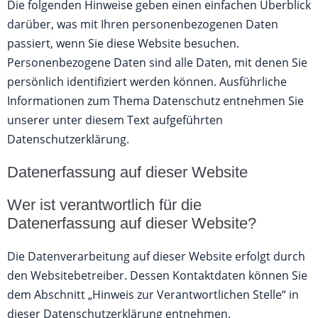
Die folgenden Hinweise geben einen einfachen Überblick
darüber, was mit Ihren personenbezogenen Daten
passiert, wenn Sie diese Website besuchen.
Personenbezogene Daten sind alle Daten, mit denen Sie
persönlich identifiziert werden können. Ausführliche
Informationen zum Thema Datenschutz entnehmen Sie
unserer unter diesem Text aufgeführten
Datenschutzerklärung.
Datenerfassung auf dieser Website
Wer ist verantwortlich für die
Datenerfassung auf dieser Website?
Die Datenverarbeitung auf dieser Website erfolgt durch
den Websitebetreiber. Dessen Kontaktdaten können Sie
dem Abschnitt „Hinweis zur Verantwortlichen Stelle“ in
dieser Datenschutzerklärung entnehmen.