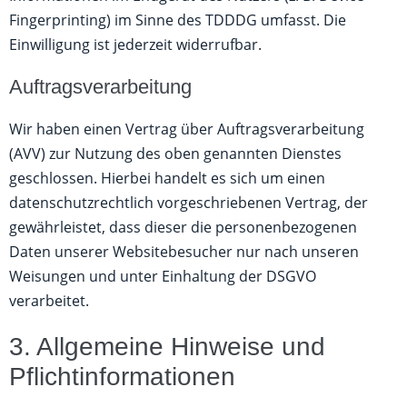
Fingerprinting) im Sinne des TDDDG umfasst. Die
Einwilligung ist jederzeit widerrufbar.
Auftragsverarbeitung
Wir haben einen Vertrag über Auftragsverarbeitung
(AVV) zur Nutzung des oben genannten Dienstes
geschlossen. Hierbei handelt es sich um einen
datenschutzrechtlich vorgeschriebenen Vertrag, der
gewährleistet, dass dieser die personenbezogenen
Daten unserer Websitebesucher nur nach unseren
Weisungen und unter Einhaltung der DSGVO
verarbeitet.
3. Allgemeine Hinweise und
Pflicht­informationen