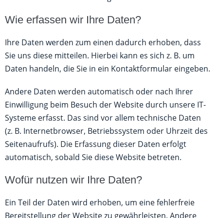
Wie erfassen wir Ihre Daten?
Ihre Daten werden zum einen dadurch erhoben, dass
Sie uns diese mitteilen. Hierbei kann es sich z. B. um
Daten handeln, die Sie in ein Kontaktformular eingeben.
Andere Daten werden automatisch oder nach Ihrer
Einwilligung beim Besuch der Website durch unsere IT-
Systeme erfasst. Das sind vor allem technische Daten
(z. B. Internetbrowser, Betriebssystem oder Uhrzeit des
Seitenaufrufs). Die Erfassung dieser Daten erfolgt
automatisch, sobald Sie diese Website betreten.
Wofür nutzen wir Ihre Daten?
Ein Teil der Daten wird erhoben, um eine fehlerfreie
Bereitstellung der Website zu gewährleisten. Andere