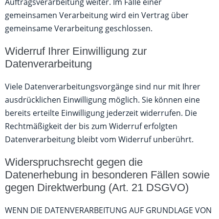
Auftragsverarbeitung weiter. Im Falle einer
gemeinsamen Verarbeitung wird ein Vertrag über
gemeinsame Verarbeitung geschlossen.
Widerruf Ihrer Einwilligung zur
Datenverarbeitung
Viele Datenverarbeitungsvorgänge sind nur mit Ihrer
ausdrücklichen Einwilligung möglich. Sie können eine
bereits erteilte Einwilligung jederzeit widerrufen. Die
Rechtmäßigkeit der bis zum Widerruf erfolgten
Datenverarbeitung bleibt vom Widerruf unberührt.
Widerspruchsrecht gegen die
Datenerhebung in besonderen Fällen sowie
gegen Direktwerbung (Art. 21 DSGVO)
WENN DIE DATENVERARBEITUNG AUF GRUNDLAGE VON