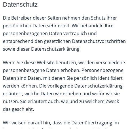
Datenschutz
Die Betreiber dieser Seiten nehmen den Schutz Ihrer
persönlichen Daten sehr ernst. Wir behandeln Ihre
personenbezogenen Daten vertraulich und
entsprechend den gesetzlichen Datenschutzvorschriften
sowie dieser Datenschutzerklärung.
Wenn Sie diese Website benutzen, werden verschiedene
personenbezogene Daten erhoben. Personenbezogene
Daten sind Daten, mit denen Sie persönlich identifiziert
werden können. Die vorliegende Datenschutzerklärung
erläutert, welche Daten wir erheben und wofür wir sie
nutzen. Sie erläutert auch, wie und zu welchem Zweck
das geschieht.
Wir weisen darauf hin, dass die Datenübertragung im