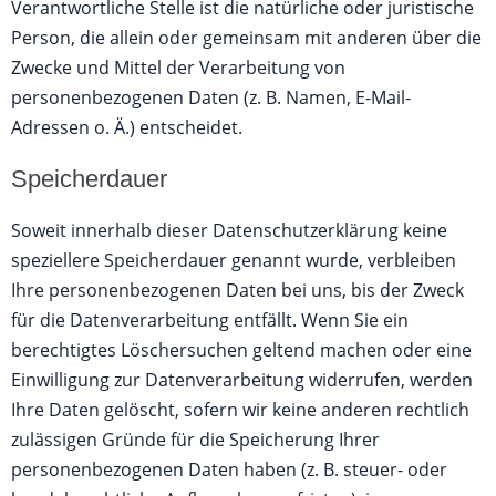
Verantwortliche Stelle ist die natürliche oder juristische
Person, die allein oder gemeinsam mit anderen über die
Zwecke und Mittel der Verarbeitung von
personenbezogenen Daten (z. B. Namen, E-Mail-
Adressen o. Ä.) entscheidet.
Speicherdauer
Soweit innerhalb dieser Datenschutzerklärung keine
speziellere Speicherdauer genannt wurde, verbleiben
Ihre personenbezogenen Daten bei uns, bis der Zweck
für die Datenverarbeitung entfällt. Wenn Sie ein
berechtigtes Löschersuchen geltend machen oder eine
Einwilligung zur Datenverarbeitung widerrufen, werden
Ihre Daten gelöscht, sofern wir keine anderen rechtlich
zulässigen Gründe für die Speicherung Ihrer
personenbezogenen Daten haben (z. B. steuer- oder