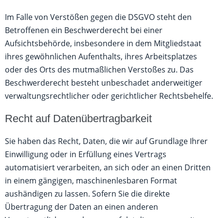
Im Falle von Verstößen gegen die DSGVO steht den
Betroffenen ein Beschwerderecht bei einer
Aufsichtsbehörde, insbesondere in dem Mitgliedstaat
ihres gewöhnlichen Aufenthalts, ihres Arbeitsplatzes
oder des Orts des mutmaßlichen Verstoßes zu. Das
Beschwerderecht besteht unbeschadet anderweitiger
verwaltungsrechtlicher oder gerichtlicher Rechtsbehelfe.
Recht auf Daten­übertrag­barkeit
Sie haben das Recht, Daten, die wir auf Grundlage Ihrer
Einwilligung oder in Erfüllung eines Vertrags
automatisiert verarbeiten, an sich oder an einen Dritten
in einem gängigen, maschinenlesbaren Format
aushändigen zu lassen. Sofern Sie die direkte
Übertragung der Daten an einen anderen