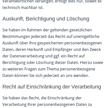
Verantwortlichen verlangen, erfolgt dies nur, soweit es
technisch machbar ist.
Auskunft, Berichtigung und Löschung
Sie haben im Rahmen der geltenden gesetzlichen
Bestimmungen jederzeit das Recht auf unentgeltliche
Auskunft über Ihre gespeicherten personenbezogenen
Daten, deren Herkunft und Empfänger und den Zweck
der Datenverarbeitung und ggf. ein Recht auf
Berichtigung oder Löschung dieser Daten. Hierzu sowie
zu weiteren Fragen zum Thema personenbezogene
Daten können Sie sich jederzeit an uns wenden.
Recht auf Einschränkung der Verarbeitung
Sie haben das Recht, die Einschränkung der
Verarbeitung Ihrer personenbezogenen Daten zu