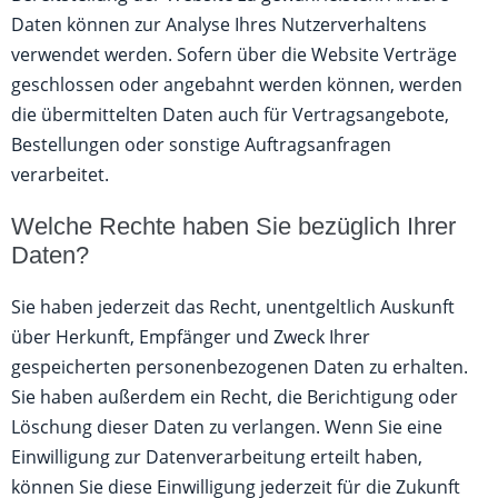
Daten können zur Analyse Ihres Nutzerverhaltens
verwendet werden. Sofern über die Website Verträge
geschlossen oder angebahnt werden können, werden
die übermittelten Daten auch für Vertragsangebote,
Bestellungen oder sonstige Auftragsanfragen
verarbeitet.
Welche Rechte haben Sie bezüglich Ihrer
Daten?
Sie haben jederzeit das Recht, unentgeltlich Auskunft
über Herkunft, Empfänger und Zweck Ihrer
gespeicherten personenbezogenen Daten zu erhalten.
Sie haben außerdem ein Recht, die Berichtigung oder
Löschung dieser Daten zu verlangen. Wenn Sie eine
Einwilligung zur Datenverarbeitung erteilt haben,
können Sie diese Einwilligung jederzeit für die Zukunft