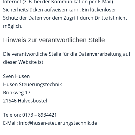
Internet (z. B. bei der Kommunikation per E-Mail)
Sicherheitslücken aufweisen kann. Ein lückenloser
Schutz der Daten vor dem Zugriff durch Dritte ist nicht
möglich.
Hinweis zur verantwortlichen Stelle
Die verantwortliche Stelle für die Datenverarbeitung auf
dieser Website ist:
Sven Husen
Husen Steuerungstechnik
Brinkweg 17
21646 Halvesbostel
Telefon: 0173 – 8934421
E-Mail: info@husen-steuerungstechnik.de